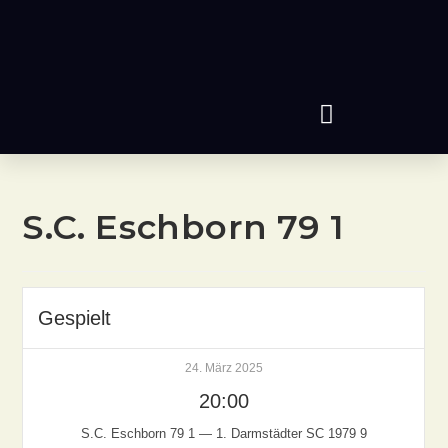
S.C. Eschborn 79 1
Gespielt
24. März 2025
20:00
S.C. Eschborn 79 1 — 1. Darmstädter SC 1979 9