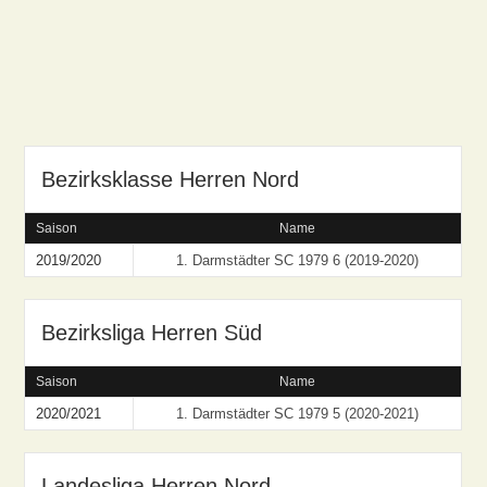
Bezirksklasse Herren Nord
Saison
Name
2019/2020
1. Darmstädter SC 1979 6 (2019-2020)
Bezirksliga Herren Süd
Saison
Name
2020/2021
1. Darmstädter SC 1979 5 (2020-2021)
Landesliga Herren Nord