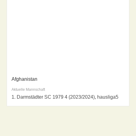
Afghanistan
Aktuelle Mannschaft
1. Darmstädter SC 1979 4 (2023/2024)
,
hausliga5