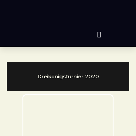
Dreikönigsturnier 2020