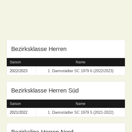
Bezirksklasse Herren
Saison
Name
2022/2023
1. Darmstädter SC 1979 6 (2022/2023)
Bezirksklasse Herren Süd
Saison
Name
2021/2022
1. Darmstädter SC 1979 5 (2021-2022)
Bezirksliga Herren Nord