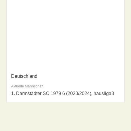
Deutschland
Aktuelle Mannschaft
1. Darmstädter SC 1979 6 (2023/2024)
,
hausliga8