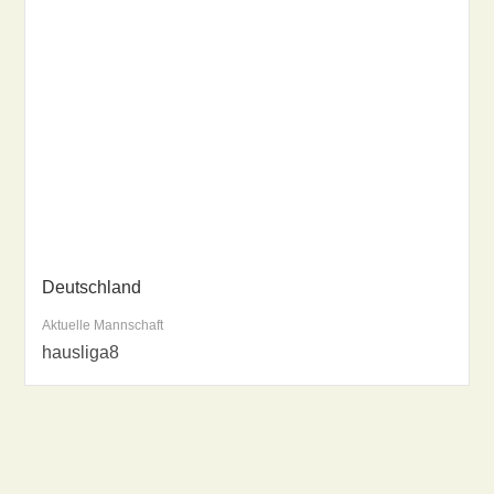
Deutschland
Aktuelle Mannschaft
hausliga8