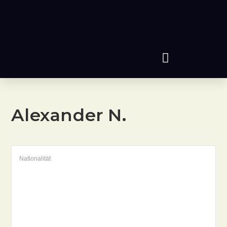
Alexander N.
Nationalität