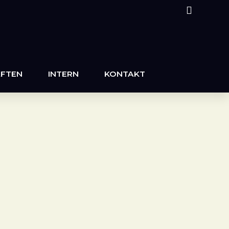
FTEN
INTERN
KONTAKT