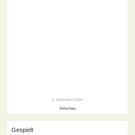
6. Dezember 2024
Vorschau
Gespielt