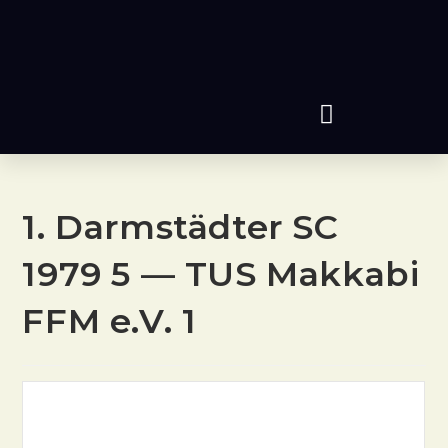
1. Darmstädter SC
1979 5 — TUS Makkabi
FFM e.V. 1