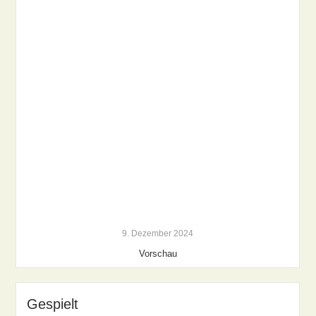
9. Dezember 2024
Vorschau
Gespielt