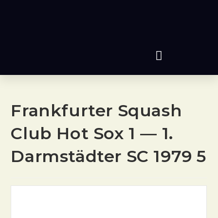
Frankfurter Squash
Club Hot Sox 1 — 1.
Darmstädter SC 1979 5