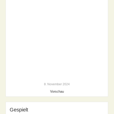
8. November 2024
Vorschau
Gespielt