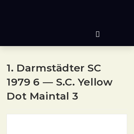
1. Darmstädter SC
1979 6 — S.C. Yellow
Dot Maintal 3