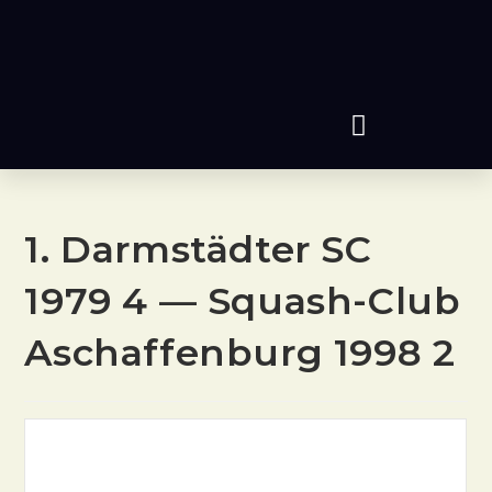
1. Darmstädter SC
1979 4 — Squash-Club
Aschaffenburg 1998 2