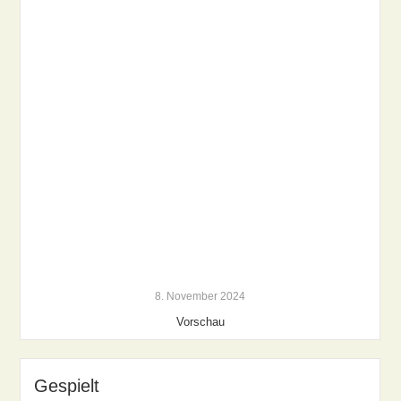
8. November 2024
Vorschau
Gespielt