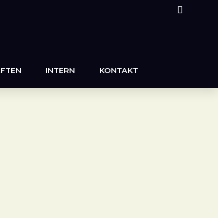
FTEN
INTERN
KONTAKT