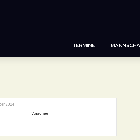
TERMINE
MANNSCHA
ber 2024
Vorschau