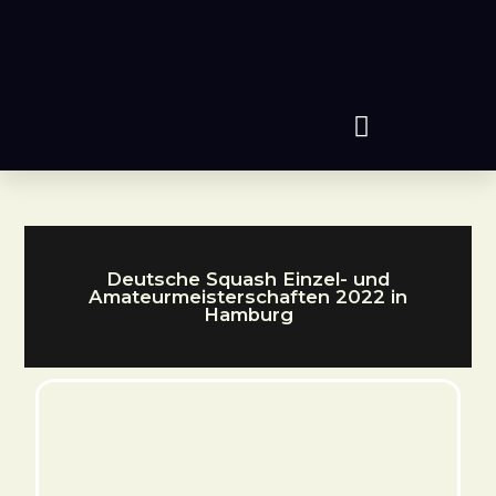
Deutsche Squash Einzel- und
Amateurmeisterschaften 2022 in
Hamburg