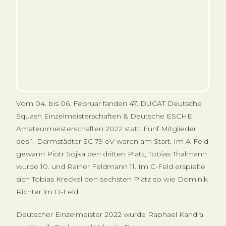
Vom 04. bis 06. Februar fanden 47. DUCAT Deutsche
Squash Einzelmeisterschaften & Deutsche ESCHE
Amateurmeisterschaften 2022 statt. Fünf Mitglieder
des 1. Darmstädter SC 79 eV waren am Start. Im A-Feld
gewann Piotr Sojka den dritten Platz, Tobias Thalmann
wurde 10. und Rainer Feldmann 11. Im C-Feld erspielte
sich Tobias Kreckel den sechsten Platz so wie Dominik
Richter im D-Feld.
Deutscher Einzelmeister 2022 wurde Raphael Kandra